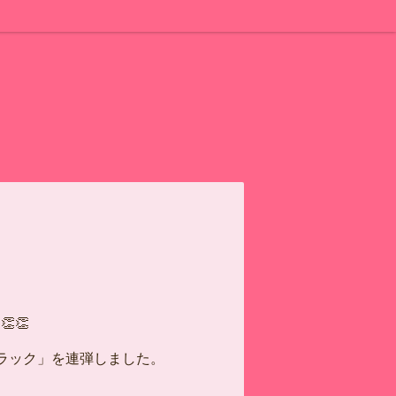
👏
ラック」を連弾しました。