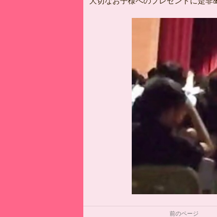
大切なお子様へのプレゼントに是非
前のページ