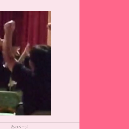
次のページ